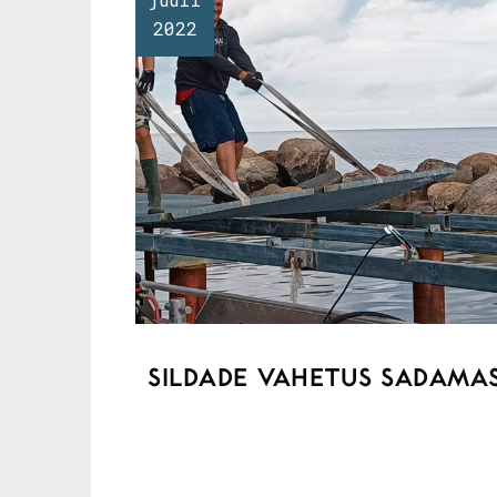
2022
SILDADE VAHETUS SADAMA