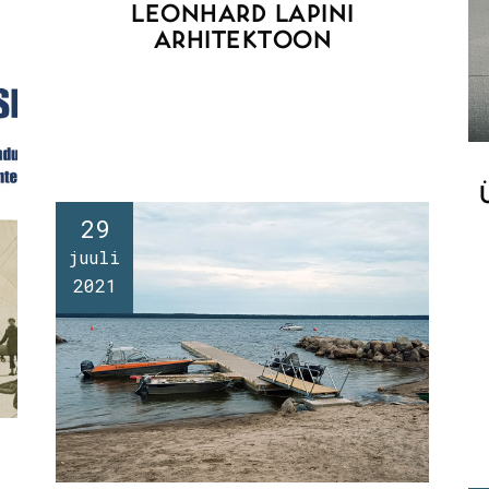
LEONHARD LAPINI
ARHITEKTOON
29
juuli
2021