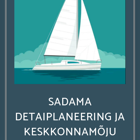
SADAMA
DETAIPLANEERING JA
KESKKONNAMÕJU