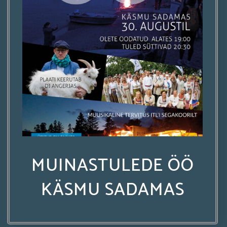
MUINASTULEDE ÖÖ
KÄSMU SADAMAS