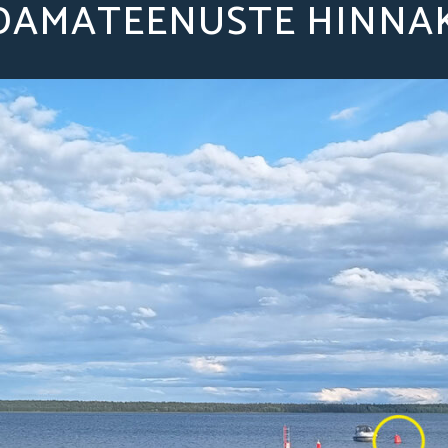
DAMATEENUSTE HINNAK