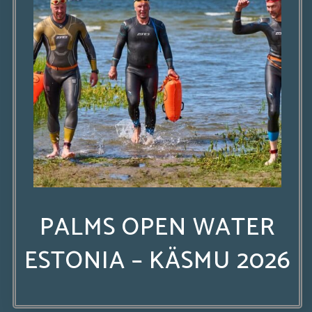
PALMS OPEN WATER
ESTONIA – KÄSMU 2026