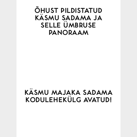
ÕHUST PILDISTATUD
KÄSMU SADAMA JA
SELLE ÜMBRUSE
PANORAAM
KÄSMU MAJAKA SADAMA
KODULEHEKÜLG AVATUD!