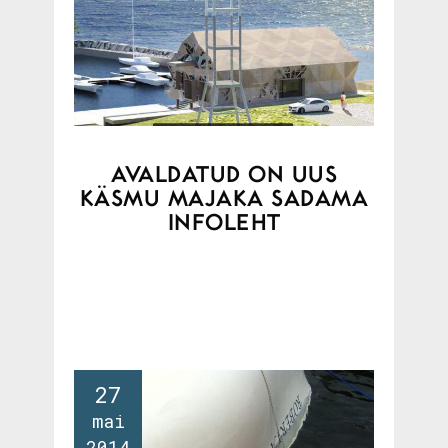
AVALDATUD ON UUS
KÄSMU MAJAKA SADAMA
INFOLEHT
27
mai
2014