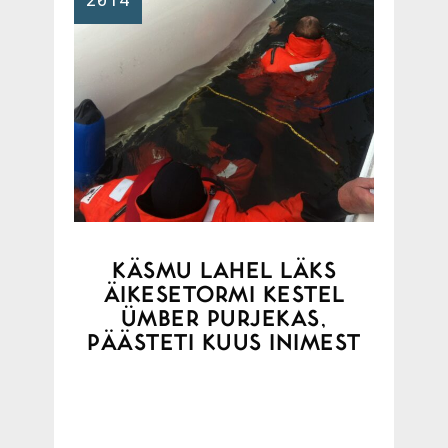
KÄSMU LAHEL LÄKS
ÄIKESETORMI KESTEL
ÜMBER PURJEKAS,
PÄÄSTETI KUUS INIMEST