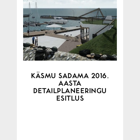
KÄSMU SADAMA 2016.
AASTA
DETAILPLANEERINGU
ESITLUS