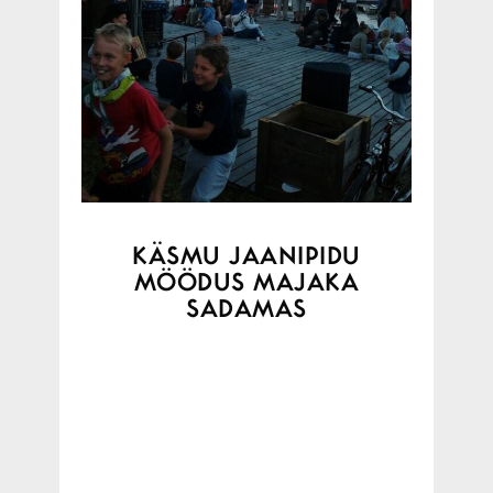
KÄSMU JAANIPIDU
MÖÖDUS MAJAKA
SADAMAS